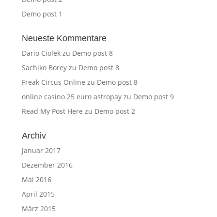
Demo post 1
Neueste Kommentare
Dario Ciolek
zu
Demo post 8
Sachiko Borey
zu
Demo post 8
Freak Circus Online
zu
Demo post 8
online casino 25 euro astropay
zu
Demo post 9
Read My Post Here
zu
Demo post 2
Archiv
Januar 2017
Dezember 2016
Mai 2016
April 2015
März 2015