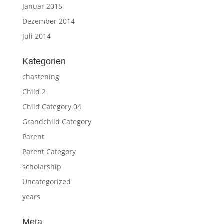
Januar 2015
Dezember 2014
Juli 2014
Kategorien
chastening
Child 2
Child Category 04
Grandchild Category
Parent
Parent Category
scholarship
Uncategorized
years
Meta