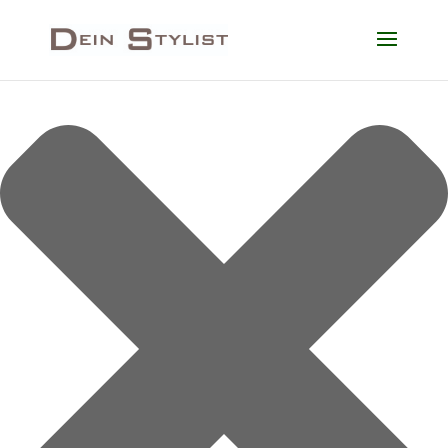
Cookie-Zustimmung verwalten