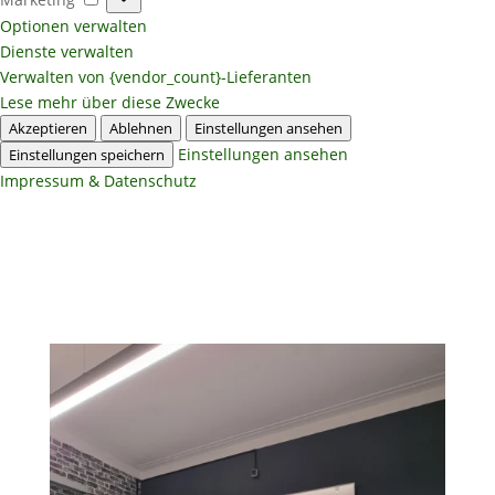
Optionen verwalten
Dienste verwalten
Verwalten von {vendor_count}-Lieferanten
Lese mehr über diese Zwecke
Akzeptieren
Ablehnen
Einstellungen ansehen
Einstellungen ansehen
Einstellungen speichern
Impressum & Datenschutz