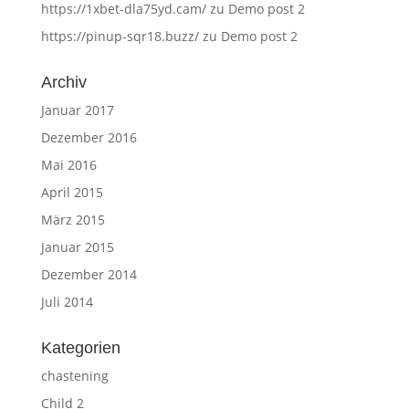
https://1xbet-dla75yd.cam/
zu
Demo post 2
https://pinup-sqr18.buzz/
zu
Demo post 2
Archiv
Januar 2017
Dezember 2016
Mai 2016
April 2015
März 2015
Januar 2015
Dezember 2014
Juli 2014
Kategorien
chastening
Child 2