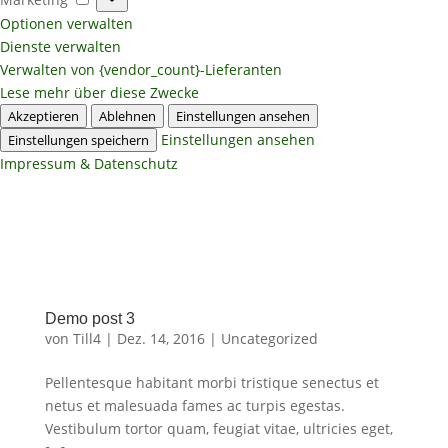
Optionen verwalten
Dienste verwalten
Verwalten von {vendor_count}-Lieferanten
Lese mehr über diese Zwecke
Akzeptieren
Ablehnen
Einstellungen ansehen
Einstellungen ansehen
Einstellungen speichern
Impressum & Datenschutz
Demo post 3
von
Till4
|
Dez. 14, 2016
|
Uncategorized
Pellentesque habitant morbi tristique senectus et
netus et malesuada fames ac turpis egestas.
Vestibulum tortor quam, feugiat vitae, ultricies eget,