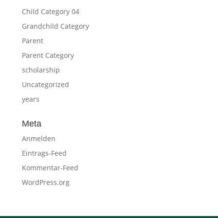
Child Category 04
Grandchild Category
Parent
Parent Category
scholarship
Uncategorized
years
Meta
Anmelden
Eintrags-Feed
Kommentar-Feed
WordPress.org