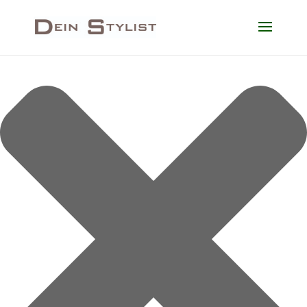
Cookie-Zustimmung verwalten