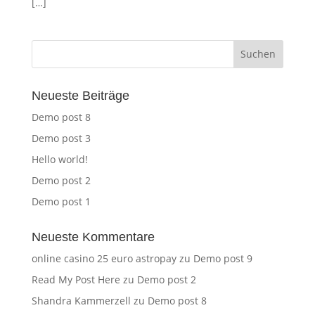
[…]
Neueste Beiträge
Demo post 8
Demo post 3
Hello world!
Demo post 2
Demo post 1
Neueste Kommentare
online casino 25 euro astropay
zu
Demo post 9
Read My Post Here
zu
Demo post 2
Shandra Kammerzell
zu
Demo post 8