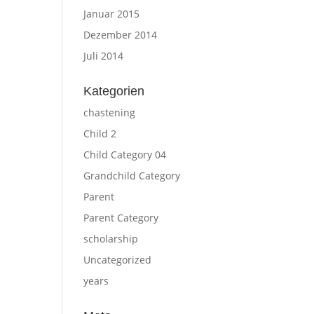
Januar 2015
Dezember 2014
Juli 2014
Kategorien
chastening
Child 2
Child Category 04
Grandchild Category
Parent
Parent Category
scholarship
Uncategorized
years