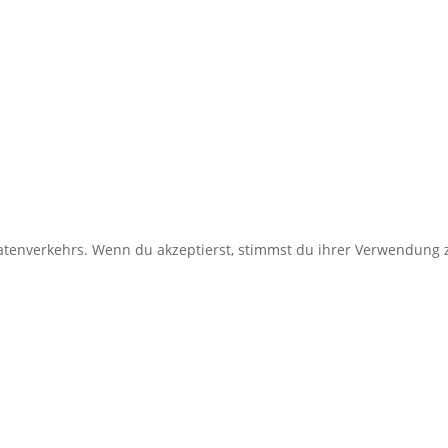
enverkehrs. Wenn du akzeptierst, stimmst du ihrer Verwendung z