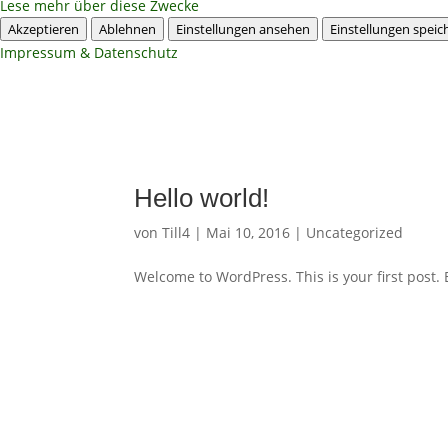
Lese mehr über diese Zwecke
Akzeptieren
Ablehnen
Einstellungen ansehen
Einstellungen speic
Impressum & Datenschutz
Hello world!
von
Till4
|
Mai 10, 2016
|
Uncategorized
Welcome to WordPress. This is your first post. Ed