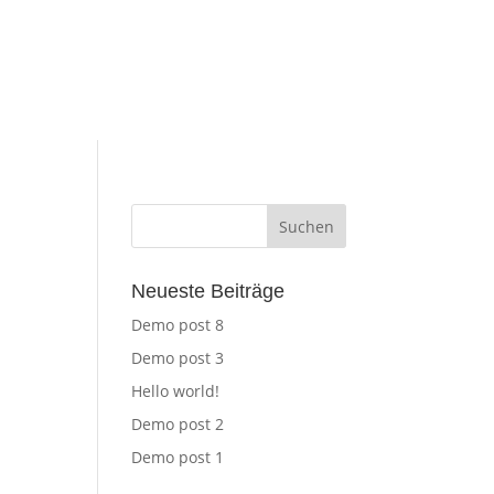
Neueste Beiträge
Demo post 8
Demo post 3
Hello world!
Demo post 2
Demo post 1