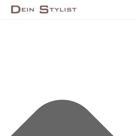
Cookie-Zustimmung verwalten