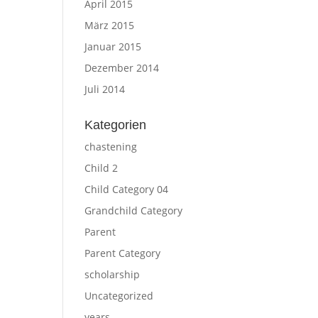
April 2015
März 2015
Januar 2015
Dezember 2014
Juli 2014
Kategorien
chastening
Child 2
Child Category 04
Grandchild Category
Parent
Parent Category
scholarship
Uncategorized
years