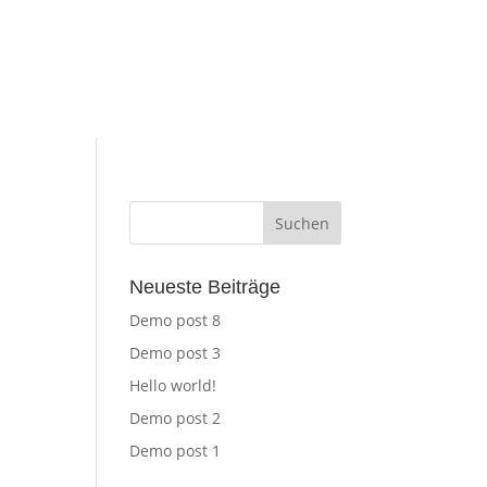
Neueste Beiträge
Demo post 8
Demo post 3
Hello world!
Demo post 2
Demo post 1