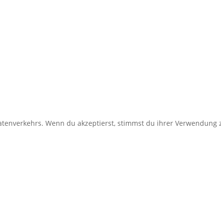
enverkehrs. Wenn du akzeptierst, stimmst du ihrer Verwendung z