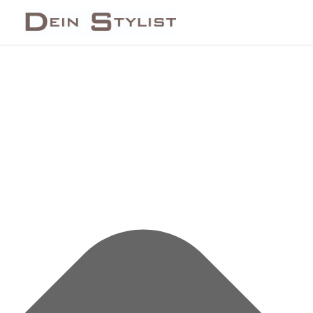
Cookie-Zustimmung verwalten