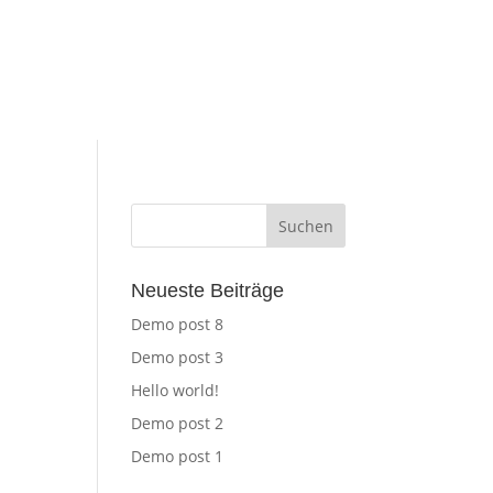
Neueste Beiträge
Demo post 8
Demo post 3
Hello world!
Demo post 2
Demo post 1