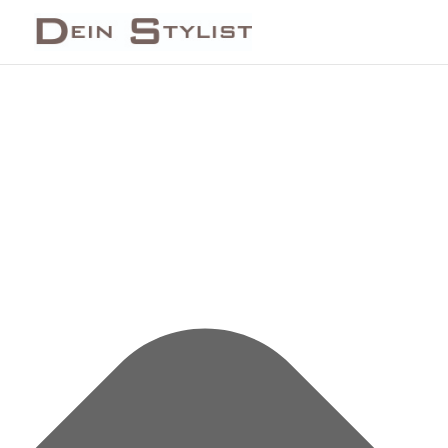
Cookie-Zustimmung verwalten