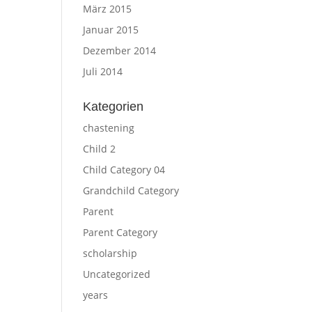
März 2015
Januar 2015
Dezember 2014
Juli 2014
Kategorien
chastening
Child 2
Child Category 04
Grandchild Category
Parent
Parent Category
scholarship
Uncategorized
years