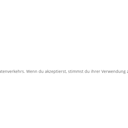
enverkehrs. Wenn du akzeptierst, stimmst du ihrer Verwendung z