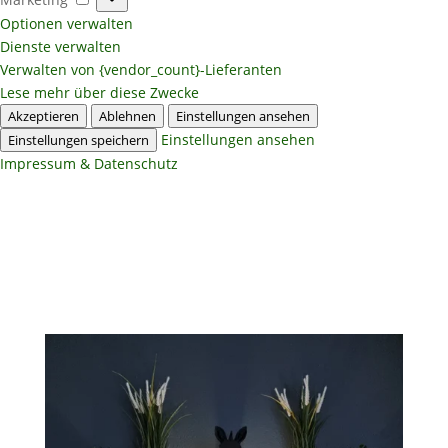
Optionen verwalten
Dienste verwalten
Verwalten von {vendor_count}-Lieferanten
Lese mehr über diese Zwecke
Akzeptieren
Ablehnen
Einstellungen ansehen
Einstellungen ansehen
Einstellungen speichern
Impressum & Datenschutz