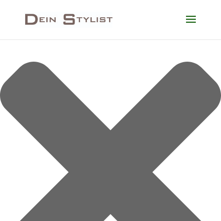
Cookie-Zustimmung verwalten