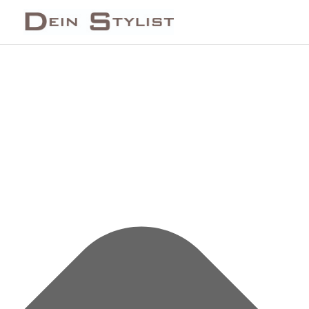
Cookie-Zustimmung verwalten