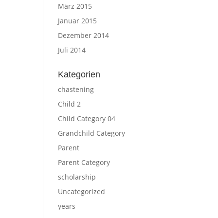
März 2015
Januar 2015
Dezember 2014
Juli 2014
Kategorien
chastening
Child 2
Child Category 04
Grandchild Category
Parent
Parent Category
scholarship
Uncategorized
years