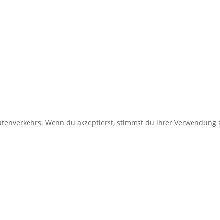
enverkehrs. Wenn du akzeptierst, stimmst du ihrer Verwendung z