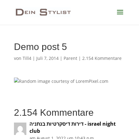
Demo post 5
von
Till4
|
Juli 7, 2014
|
Parent
|
2.154 Kommentare
2.154 Kommentare
דירות דיסקרטיות בנתניה - israel night
club
am August 1, 2022 um 10:43 p.m.