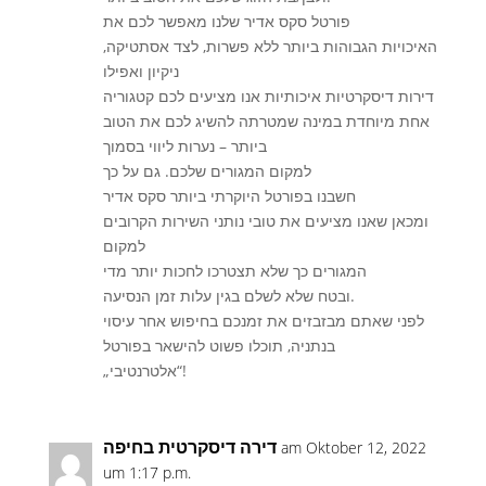
פורטל סקס אדיר שלנו מאפשר לכם את
האיכויות הגבוהות ביותר ללא פשרות, לצד אסתטיקה,
ניקיון ואפילו
דירות דיסקרטיות איכותיות אנו מציעים לכם קטגוריה
אחת מיוחדת במינה שמטרתה להשיג לכם את הטוב
ביותר – נערות ליווי בסמוך
למקום המגורים שלכם. גם על כך
חשבנו בפורטל היוקרתי ביותר סקס אדיר
ומכאן שאנו מציעים את טובי נותני השירות הקרובים
למקום
המגורים כך שלא תצטרכו לחכות יותר מדי
ובטח שלא לשלם בגין עלות זמן הנסיעה.
לפני שאתם מבזבזים את זמנכם בחיפוש אחר עיסוי
בנתניה, תוכלו פשוט להישאר בפורטל
„אלטרנטיבי“!
דירה דיסקרטית בחיפה
am Oktober 12, 2022
um 1:17 p.m.