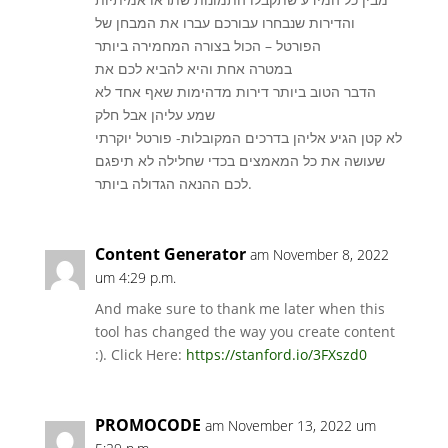
והדירות שנבחרו עבורכם עברו את המבחן של
הפורטל – הכול בצורה המחמירה ביותר
במטרה אחת והיא להביא לכם את
הדבר הטוב ביותר דירות מדהימות שאף אחד לא
שמע עליהן אבל חלק
לא קטן הגיע אליהן בדרכים המקובלות- פורטל יוקרתי
שעושה את כל המאמצים בכדי שחלילה לא תיפגם
לכם ההנאה הגדולה ביותר.
Content Generator
am November 8, 2022
um 4:29 p.m.
And make sure to thank me later when this
tool has changed the way you create content
:). Click Here:
https://stanford.io/3FXszd0
PROMOCODE
am November 13, 2022 um