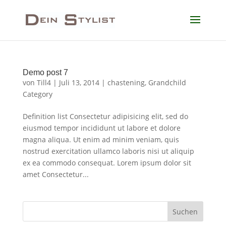
Demo post 7
von
Till4
|
Juli 13, 2014
|
chastening
,
Grandchild
Category
Definition list Consectetur adipisicing elit, sed do
eiusmod tempor incididunt ut labore et dolore
magna aliqua. Ut enim ad minim veniam, quis
nostrud exercitation ullamco laboris nisi ut aliquip
ex ea commodo consequat. Lorem ipsum dolor sit
amet Consectetur...