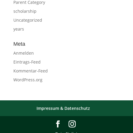
Parent Category
scholarship
Uncategorized
years
Meta
Anmelden
Eintrags-Feed
Kommentar-Feed
WordPress.org
Impressum & Datenschutz