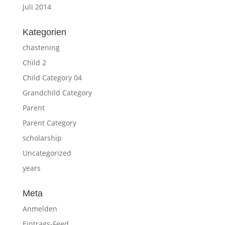
Juli 2014
Kategorien
chastening
Child 2
Child Category 04
Grandchild Category
Parent
Parent Category
scholarship
Uncategorized
years
Meta
Anmelden
Eintrags-Feed