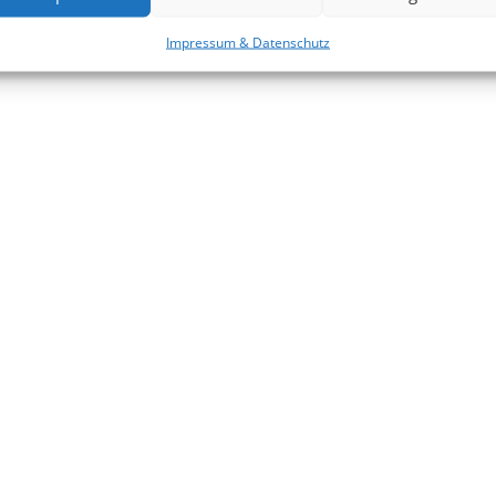
Impressum & Datenschutz