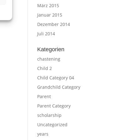
März 2015
Januar 2015
Dezember 2014
Juli 2014
Kategorien
chastening
Child 2
Child Category 04
Grandchild Category
Parent
Parent Category
scholarship
Uncategorized
years