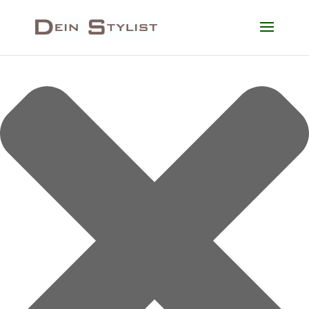
Cookie-Zustimmung verwalten