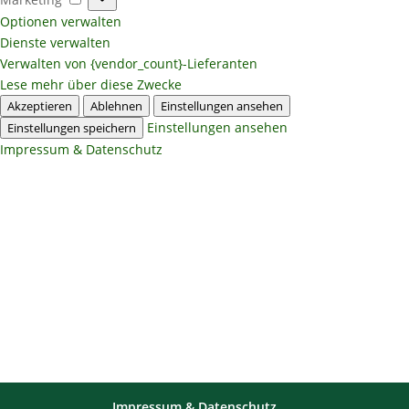
Optionen verwalten
Dienste verwalten
Verwalten von {vendor_count}-Lieferanten
Lese mehr über diese Zwecke
Akzeptieren
Ablehnen
Einstellungen ansehen
Einstellungen ansehen
Einstellungen speichern
Impressum & Datenschutz
Impressum & Datenschutz