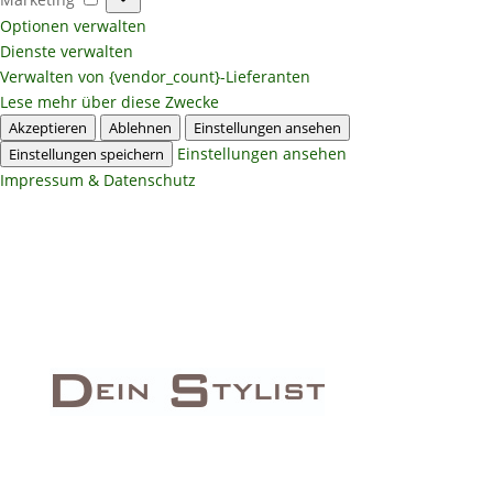
Optionen verwalten
Dienste verwalten
Verwalten von {vendor_count}-Lieferanten
Lese mehr über diese Zwecke
Akzeptieren
Ablehnen
Einstellungen ansehen
Einstellungen ansehen
Einstellungen speichern
Impressum & Datenschutz