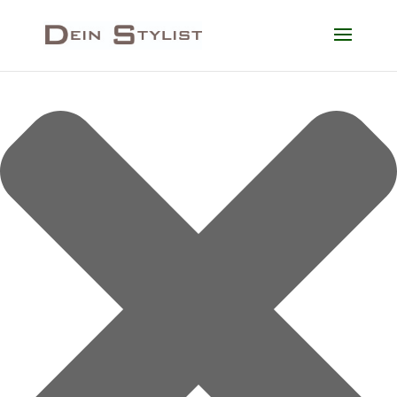
Cookie-Zustimmung verwalten