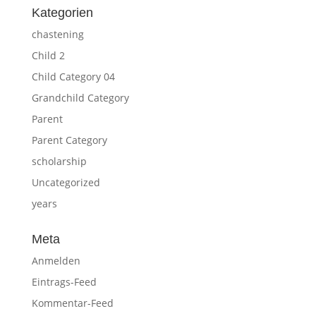
Kategorien
chastening
Child 2
Child Category 04
Grandchild Category
Parent
Parent Category
scholarship
Uncategorized
years
Meta
Anmelden
Eintrags-Feed
Kommentar-Feed