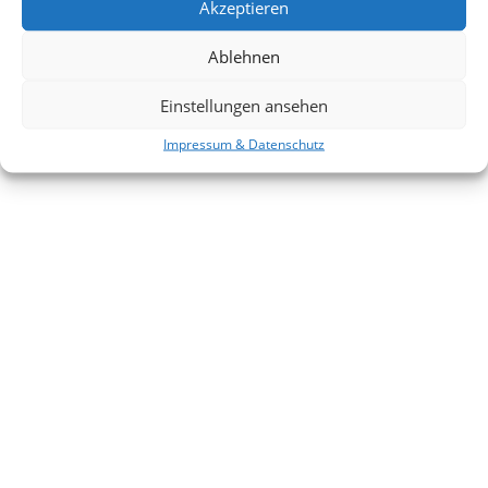
Akzeptieren
Dein Stylist
Ablehnen
Einstellungen ansehen
Impressum & Datenschutz