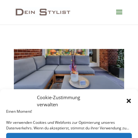
Cookie-Zustimmung
verwalten
Einen Moment!
Wir verwenden Cookies und Webfonts zur Optimierung unseres
Impressum & Datenschutz
Datenverkehrs. Wenn du akzeptierst, stimmst du ihrer Verwendung zu...